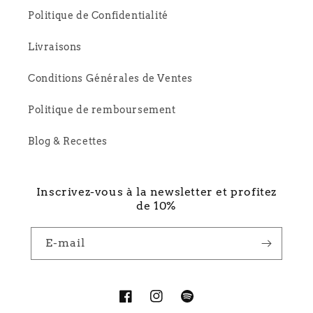
Politique de Confidentialité
Livraisons
Conditions Générales de Ventes
Politique de remboursement
Blog & Recettes
Inscrivez-vous à la newsletter et profitez
de 10%
E-mail
Facebook
Instagram
Spotify