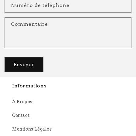
Numéro de téléphone
Commentaire
Envoyer
Informations
À Propos
Contact
Mentions Légales