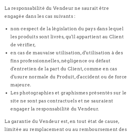
La responsabilité du Vendeur ne saurait être
engagée dans les cas suivants :
non-respect de la législation du pays dans lequel
les produits sont livrés, qu'il appartient au Client
de vérifier,
en cas de mauvaise utilisation, d'utilisation à des
fins professionnelles, négligence ou défaut
d'entretien de la part du Client, comme en cas
d'usure normale du Produit, d'accident ou de force
majeure.
Les photographies et graphismes présentés sur le
site ne sont pas contractuels et ne sauraient
engager la responsabilité du Vendeur.
La garantie du Vendeur est, en tout état de cause,
limitée au remplacement ou au remboursement des