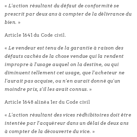
«
L'action résultant du défaut de conformité se
prescrit par deux ans à compter de la délivrance du
bien.
»
Article 1641 du Code civil.
«
Le vendeur est tenu de la garantie à raison des
défauts cachés de la chose vendue qui la rendent
impropre à l'usage auquel on la destine, ou qui
diminuent tellement cet usage, que l'acheteur ne
l'aurait pas acquise, ou n'en aurait donné qu'un
moindre prix, s'il les avait connus.
»
Article 1648 alinéa 1er du Code civil
«
L'action résultant des vices rédhibitoires doit être
intentée par l'acquéreur dans un délai de deux ans
à compter de la découverte du vice.
»