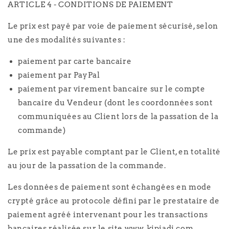
ARTICLE 4 - CONDITIONS DE PAIEMENT
Le prix est payé par voie de paiement sécurisé, selon
une des modalités suivantes :
paiement par carte bancaire
paiement par PayPal
paiement par virement bancaire sur le compte
bancaire du Vendeur (dont les coordonnées sont
communiquées au Client lors de la passation de la
commande)
Le prix est payable comptant par le Client, en totalité
au jour de la passation de la commande.
Les données de paiement sont échangées en mode
crypté grâce au protocole défini par le prestataire de
paiement agréé intervenant pour les transactions
bancaires réalisée sur le site www. kipiadi.com.