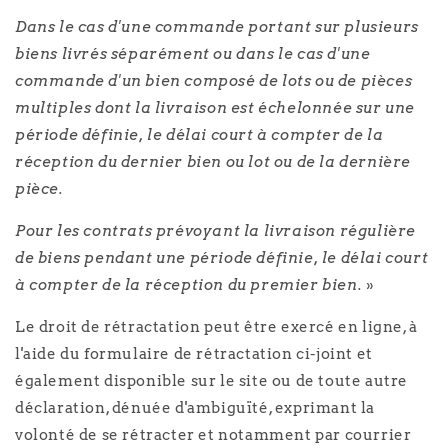
Dans le cas d'une commande portant sur plusieurs
biens livrés séparément ou dans le cas d'une
commande d'un bien composé de lots ou de pièces
multiples dont la livraison est échelonnée sur une
période définie, le délai court à compter de la
réception du dernier bien ou lot ou de la dernière
pièce.
Pour les contrats prévoyant la livraison régulière
de biens pendant une période définie, le délai court
à compter de la réception du premier bien.
»
Le droit de rétractation peut être exercé en ligne, à
l'aide du formulaire de rétractation ci-joint et
également disponible sur le site ou de toute autre
déclaration, dénuée d'ambiguïté, exprimant la
volonté de se rétracter et notamment par courrier