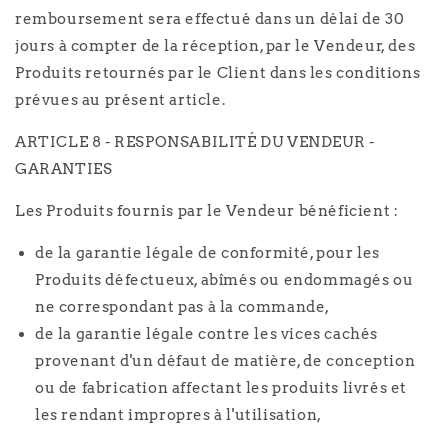
remboursement sera effectué dans un délai de 30
jours à compter de la réception, par le Vendeur, des
Produits retournés par le Client dans les conditions
prévues au présent article.
ARTICLE 8 - RESPONSABILITÉ DU VENDEUR -
GARANTIES
Les Produits fournis par le Vendeur bénéficient :
de la garantie légale de conformité, pour les
Produits défectueux, abîmés ou endommagés ou
ne correspondant pas à la commande,
de la garantie légale contre les vices cachés
provenant d'un défaut de matière, de conception
ou de fabrication affectant les produits livrés et
les rendant impropres à l'utilisation,