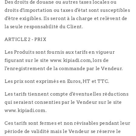
Des droits de douane ou autres taxes locales ou
droits d'importation ou taxes d'état sont susceptibles
d'être exigibles. Ils seront à la charge et relèvent de
la seule responsabilité du Client.
ARTICLE 2 - PRIX
Les Produits sont fournis aux tarifs en vigueur
figurant sur le site www. kipiadi.com, lors de
l'enregistrement de la commande par le Vendeur.
Les prix sont exprimés en Euros, HT et TTC.
Les tarifs tiennent compte d'éventuelles réductions
qui seraient consenties par le Vendeur sur le site
www. kipiadi.com.
Ces tarifs sont fermes et non révisables pendant leur
période de validité mais le Vendeur se réserve le