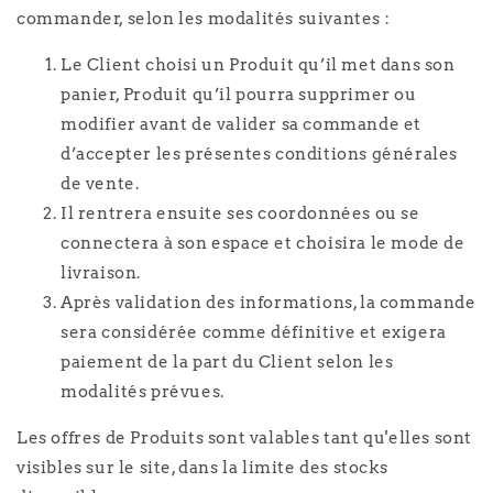
commander, selon les modalités suivantes :
Le Client choisi un Produit qu’il met dans son
panier, Produit qu’il pourra supprimer ou
modifier avant de valider sa commande et
d’accepter les présentes conditions générales
de vente.
Il rentrera ensuite ses coordonnées ou se
connectera à son espace et choisira le mode de
livraison.
Après validation des informations, la commande
sera considérée comme définitive et exigera
paiement de la part du Client selon les
modalités prévues.
Les offres de Produits sont valables tant qu'elles sont
visibles sur le site, dans la limite des stocks