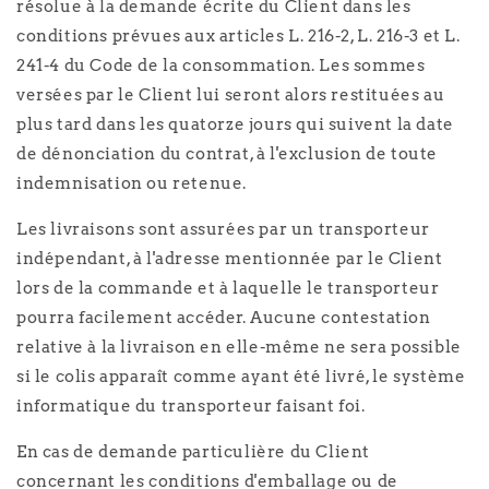
résolue à la demande écrite du Client dans les
conditions prévues aux articles L. 216-2, L. 216-3 et L.
241-4 du Code de la consommation. Les sommes
versées par le Client lui seront alors restituées au
plus tard dans les quatorze jours qui suivent la date
de dénonciation du contrat, à l'exclusion de toute
indemnisation ou retenue.
Les livraisons sont assurées par un transporteur
indépendant, à l'adresse mentionnée par le Client
lors de la commande et à laquelle le transporteur
pourra facilement accéder. Aucune contestation
relative à la livraison en elle-même ne sera possible
si le colis apparaît comme ayant été livré, le système
informatique du transporteur faisant foi.
En cas de demande particulière du Client
concernant les conditions d'emballage ou de