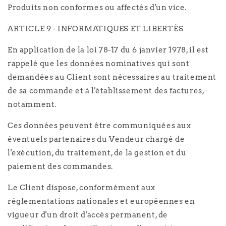
Produits non conformes ou affectés d'un vice.
ARTICLE 9 - INFORMATIQUES ET LIBERTÉS
En application de la loi 78-17 du 6 janvier 1978, il est
rappelé que les données nominatives qui sont
demandées au Client sont nécessaires au traitement
de sa commande et à l'établissement des factures,
notamment.
Ces données peuvent être communiquées aux
éventuels partenaires du Vendeur chargé de
l'exécution, du traitement, de la gestion et du
paiement des commandes.
Le Client dispose, conformément aux
réglementations nationales et européennes en
vigueur d'un droit d'accès permanent, de