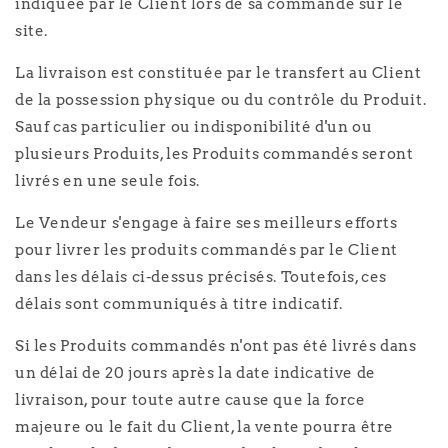
indiquée par le Client lors de sa commande sur le
site.
La livraison est constituée par le transfert au Client
de la possession physique ou du contrôle du Produit.
Sauf cas particulier ou indisponibilité d'un ou
plusieurs Produits, les Produits commandés seront
livrés en une seule fois.
Le Vendeur s'engage à faire ses meilleurs efforts
pour livrer les produits commandés par le Client
dans les délais ci-dessus précisés. Toutefois, ces
délais sont communiqués à titre indicatif.
Si les Produits commandés n'ont pas été livrés dans
un délai de 20 jours après la date indicative de
livraison, pour toute autre cause que la force
majeure ou le fait du Client, la vente pourra être