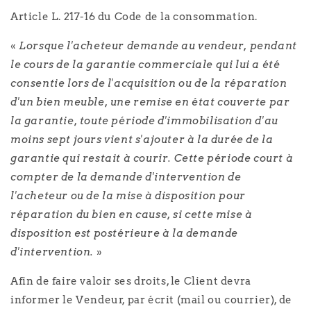
Article L. 217-16 du Code de la consommation.
«
Lorsque l'acheteur demande au vendeur, pendant
le cours de la garantie commerciale qui lui a été
consentie lors de l'acquisition ou de la réparation
d'un bien meuble, une remise en état couverte par
la garantie, toute période d'immobilisation d'au
moins sept jours vient s'ajouter à la durée de la
garantie qui restait à courir. Cette période court à
compter de la demande d'intervention de
l'acheteur ou de la mise à disposition pour
réparation du bien en cause, si cette mise à
disposition est postérieure à la demande
d'intervention.
»
Afin de faire valoir ses droits, le Client devra
informer le Vendeur, par écrit (mail ou courrier), de