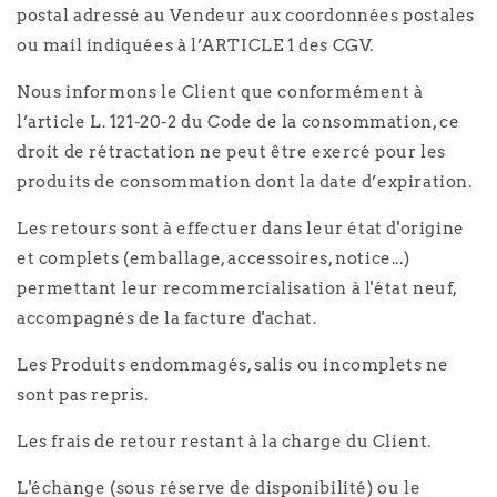
postal adressé au Vendeur aux coordonnées postales
ou mail indiquées à l’ARTICLE 1 des CGV.
Nous informons le Client que conformément à
l’article L. 121-20-2 du Code de la consommation, ce
droit de rétractation ne peut être exercé pour les
produits de consommation dont la date d’expiration.
Les retours sont à effectuer dans leur état d'origine
et complets (emballage, accessoires, notice...)
permettant leur recommercialisation à l'état neuf,
accompagnés de la facture d'achat.
Les Produits endommagés, salis ou incomplets ne
sont pas repris.
Les frais de retour restant à la charge du Client.
L'échange (sous réserve de disponibilité) ou le