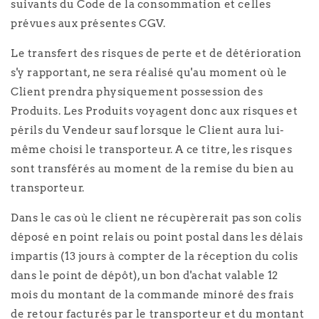
suivants du Code de la consommation et celles
prévues aux présentes CGV.
Le transfert des risques de perte et de détérioration
s'y rapportant, ne sera réalisé qu'au moment où le
Client prendra physiquement possession des
Produits. Les Produits voyagent donc aux risques et
périls du Vendeur sauf lorsque le Client aura lui-
même choisi le transporteur. A ce titre, les risques
sont transférés au moment de la remise du bien au
transporteur.
Dans le cas où le client ne récupèrerait pas son colis
déposé en point relais ou point postal dans les délais
impartis (13 jours à compter de la réception du colis
dans le point de dépôt), un bon d'achat valable 12
mois du montant de la commande minoré des frais
de retour facturés par le transporteur et du montant