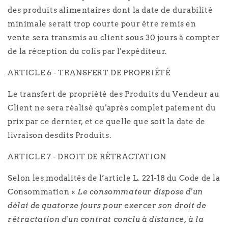
des produits alimentaires dont la date de durabilité
minimale serait trop courte pour être remis en
vente sera transmis au client sous 30 jours à compter
de la réception du colis par l'expéditeur.
ARTICLE 6 - TRANSFERT DE PROPRIÉTÉ
Le transfert de propriété des Produits du Vendeur au
Client ne sera réalisé qu'après complet paiement du
prix par ce dernier, et ce quelle que soit la date de
livraison desdits Produits.
ARTICLE 7 - DROIT DE RÉTRACTATION
Selon les modalités de l’article L. 221-18 du Code de la
Consommation «
Le consommateur dispose d'un
délai de quatorze jours pour exercer son droit de
rétractation d'un contrat conclu à distance, à la