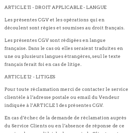
ARTICLE 11 - DROIT APPLICABLE - LANGUE
Les présentes CGV et les opérations qui en
découlent sont régies et soumises au droit français.
Les présentes CGV sont rédigées en langue
française. Dans le cas où elles seraient traduites en
une ou plusieurs langues étrangères, seul le texte
français ferait foi en cas de litige.
ARTICLE 12 - LITIGES
Pour toute réclamation merci de contacter le service
clientèle à l’adresse postale ou email du Vendeur
indiquée à l’ARTICLE 1 des présentes CGV.
En cas d’échec de la demande de réclamation auprès
du Service Clients ou en l’absence de réponse de ce