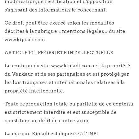
modification, de rectification et d'opposition
s'agissant des informations le concernant.
Ce droit peut être exercé selon les modalités
décrites à la rubrique « mentions légales » du site
www.kipiadi.com.
ARTICLE 10 - PROPRIÉTÉ INTELLECTUELLE
Le contenu du site www.kipiadi.com est la propriété
du Vendeur et de ses partenaires et est protégé par
les lois françaises et internationales relatives à la
propriété intellectuelle.
Toute reproduction totale ou partielle de ce contenu
est strictement interdite et est susceptible de
constituer un délit de contrefaçon.
La marque Kipiadi est déposée à l’INPI