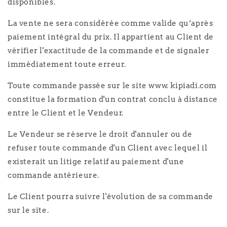
disponibles.
La vente ne sera considérée comme valide qu’après
paiement intégral du prix. Il appartient au Client de
vérifier l'exactitude de la commande et de signaler
immédiatement toute erreur.
Toute commande passée sur le site www. kipiadi.com
constitue la formation d'un contrat conclu à distance
entre le Client et le Vendeur.
Le Vendeur se réserve le droit d'annuler ou de
refuser toute commande d'un Client avec lequel il
existerait un litige relatif au paiement d'une
commande antérieure.
Le Client pourra suivre l'évolution de sa commande
sur le site.