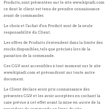
Produits, sont présentées sur le site www.kipiadi.com
ce dont le client est tenu de prendre connaissance
avant de commander.
Le choix et l'achat d'un Produit sont de la seule
responsabilité du Client.
Les offres de Produits s'entendent dans la limite des
stocks disponibles, tels que précisés lors de la
passation de la commande.
Ces CGV sont accessibles à tout moment sur le site
www.kipiadi.com et prévaudront sur toute autre
document.
Le Client déclare avoir pris connaissance des
présentes CGV et les avoir acceptées en cochant la
case prévue à cet effet avant la mise en œuvre de la