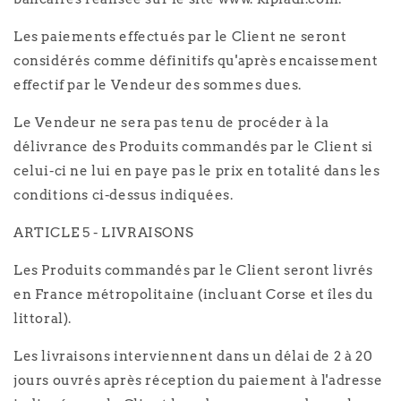
Les paiements effectués par le Client ne seront
considérés comme définitifs qu'après encaissement
effectif par le Vendeur des sommes dues.
Le Vendeur ne sera pas tenu de procéder à la
délivrance des Produits commandés par le Client si
celui-ci ne lui en paye pas le prix en totalité dans les
conditions ci-dessus indiquées.
ARTICLE 5 - LIVRAISONS
Les Produits commandés par le Client seront livrés
en France métropolitaine (incluant Corse et îles du
littoral).
Les livraisons interviennent dans un délai de 2 à 20
jours ouvrés après réception du paiement à l'adresse