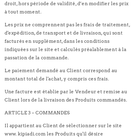
droit, hors période de validité, d’en modifier les prix
à tout moment.
Les prix ne comprennent pas les frais de traitement,
d'expédition, de transport et de livraison, qui sont
facturés en supplément, dans les conditions
indiquées sur le site et calculés préalablement à la
passation de la commande.
Le paiement demandé au Client correspond au
montant total de l'achat, y compris ces frais.
Une facture est établie par le Vendeur et remise au
Client lors de la livraison des Produits commandés.
ARTICLE 3 – COMMANDES
Il appartient au Client de sélectionner sur le site
www. kipiadi.com les Produits qu'il désire