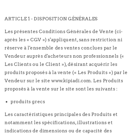
ARTICLE 1 - DISPOSITION GÉNÉRALES
Les présentes Conditions Générales de Vente (ci-
après les « CGV ») s'appliquent, sans restriction ni
réserve à l'ensemble des ventes conclues par le
Vendeur auprès d'acheteurs non professionnels («
Les Clients ou le Client »), désirant acquérir les
produits proposés à la vente (« Les Produits ») par le
Vendeur sur le site www.kipiadi.com. Les Produits
proposés à la vente sur le site sont les suivants :
produits grecs
Les caractéristiques principales des Produits et
notamment les spécifications, illustrations et
indications de dimensions ou de capacité des