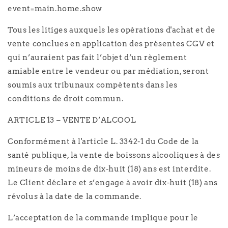
event=main.home.show
Tous les litiges auxquels les opérations d'achat et de
vente conclues en application des présentes CGV et
qui n’auraient pas fait l’objet d’un règlement
amiable entre le vendeur ou par médiation, seront
soumis aux tribunaux compétents dans les
conditions de droit commun.
ARTICLE 13 – VENTE D’ALCOOL
Conformément à l'article L. 3342-1 du Code de la
santé publique, la vente de boissons alcooliques à des
mineurs de moins de dix-huit (18) ans est interdite.
Le Client déclare et s’engage à avoir dix-huit (18) ans
révolus à la date de la commande.
L’acceptation de la commande implique pour le