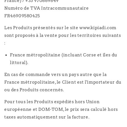
France) / +33 970669649
Numéro de TVA Intracommunautaire
FR46909580425
Les Produits présentés sur le site www.kipiadi.com
sont proposés à la vente pour les territoires suivants
:
France métropolitaine (incluant Corse et îles du
littoral).
En cas de commande vers un pays autre que la
France métropolitaine, le Client est l'importateur du
ou des Produits concernés.
Pour tous les Produits expédiés hors Union
européenne et DOM-TOM, le prix sera calculé hors
taxes automatiquement sur la facture.