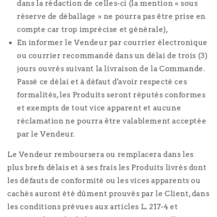
dans la rédaction de celles-ci (la mention « sous
réserve de déballage » ne pourra pas être prise en
compte car trop imprécise et générale),
En informer le Vendeur par courrier électronique
ou courrier recommandé dans un délai de trois (3)
jours ouvrés suivant la livraison de la Commande.
Passé ce délai et à défaut d'avoir respecté ces
formalités, les Produits seront réputés conformes
et exempts de tout vice apparent et aucune
réclamation ne pourra être valablement acceptée
par le Vendeur.
Le Vendeur remboursera ou remplacera dans les
plus brefs délais et à ses frais les Produits livrés dont
les défauts de conformité ou les vices apparents ou
cachés auront été dûment prouvés par le Client, dans
les conditions prévues aux articles L. 217-4 et