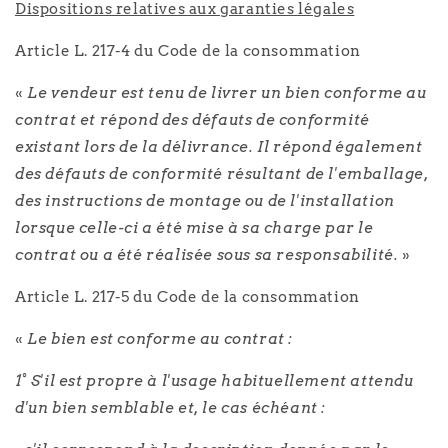
Dispositions relatives aux garanties légales
Article L. 217-4 du Code de la consommation
«
Le vendeur est tenu de livrer un bien conforme au
contrat et répond des défauts de conformité
existant lors de la délivrance. Il répond également
des défauts de conformité résultant de l'emballage,
des instructions de montage ou de l'installation
lorsque celle-ci a été mise à sa charge par le
contrat ou a été réalisée sous sa responsabilité.
»
Article L. 217-5 du Code de la consommation
«
Le bien est conforme au contrat :
1° S'il est propre à l'usage habituellement attendu
d'un bien semblable et, le cas échéant :