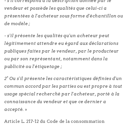
- s'il correspond à la description donnée par le
vendeur et possède les qualités que celui-ci a
présentées à l'acheteur sous forme d'échantillon ou
de modèle ;
- s'il présente les qualités qu'un acheteur peut
légitimement attendre eu égard aux déclarations
publiques faites par le vendeur, par le producteur
ou par son représentant, notamment dans la
publicité ou l'étiquetage ;
2° Ou s'il présente les caractéristiques définies d'un
commun accord par les parties ou est propre à tout
usage spécial recherché par l'acheteur, porté à la
connaissance du vendeur et que ce dernier a
accepté.
»
Article L. 217-12 du Code de la consommation