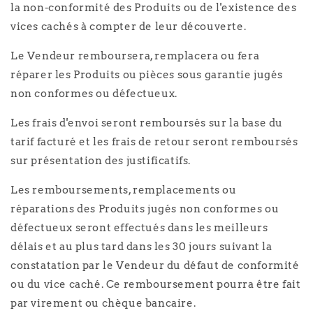
la non-conformité des Produits ou de l'existence des
vices cachés à compter de leur découverte.
Le Vendeur remboursera, remplacera ou fera
réparer les Produits ou pièces sous garantie jugés
non conformes ou défectueux.
Les frais d'envoi seront remboursés sur la base du
tarif facturé et les frais de retour seront remboursés
sur présentation des justificatifs.
Les remboursements, remplacements ou
réparations des Produits jugés non conformes ou
défectueux seront effectués dans les meilleurs
délais et au plus tard dans les 30 jours suivant la
constatation par le Vendeur du défaut de conformité
ou du vice caché. Ce remboursement pourra être fait
par virement ou chèque bancaire.