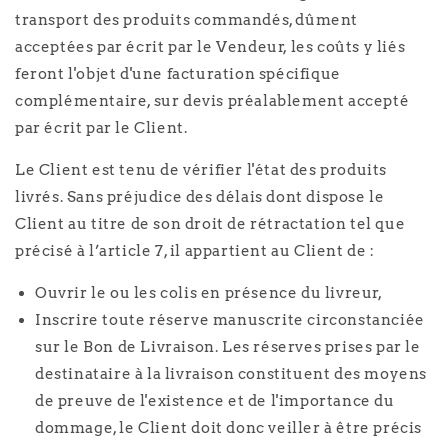
transport des produits commandés, dûment
acceptées par écrit par le Vendeur, les coûts y liés
feront l'objet d'une facturation spécifique
complémentaire, sur devis préalablement accepté
par écrit par le Client.
Le Client est tenu de vérifier l'état des produits
livrés. Sans préjudice des délais dont dispose le
Client au titre de son droit de rétractation tel que
précisé à l’article 7, il appartient au Client de :
Ouvrir le ou les colis en présence du livreur,
Inscrire toute réserve manuscrite circonstanciée
sur le Bon de Livraison. Les réserves prises par le
destinataire à la livraison constituent des moyens
de preuve de l'existence et de l'importance du
dommage, le Client doit donc veiller à être précis