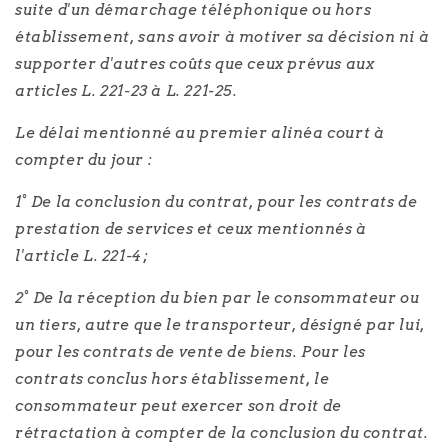
suite d'un démarchage téléphonique ou hors
établissement, sans avoir à motiver sa décision ni à
supporter d'autres coûts que ceux prévus aux
articles L. 221-23 à L. 221-25.
Le délai mentionné au premier alinéa court à
compter du jour :
1° De la conclusion du contrat, pour les contrats de
prestation de services et ceux mentionnés à
l'article L. 221-4 ;
2° De la réception du bien par le consommateur ou
un tiers, autre que le transporteur, désigné par lui,
pour les contrats de vente de biens. Pour les
contrats conclus hors établissement, le
consommateur peut exercer son droit de
rétractation à compter de la conclusion du contrat.