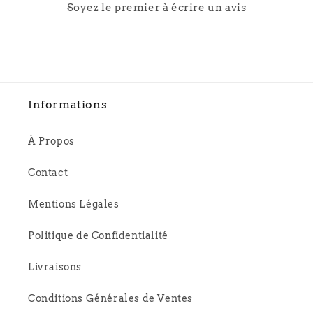
Soyez le premier à écrire un avis
Informations
À Propos
Contact
Mentions Légales
Politique de Confidentialité
Livraisons
Conditions Générales de Ventes