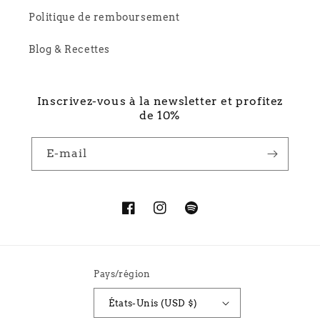
Politique de remboursement
Blog & Recettes
Inscrivez-vous à la newsletter et profitez
de 10%
E-mail
Facebook
Instagram
Spotify
Pays/région
États-Unis (USD $)