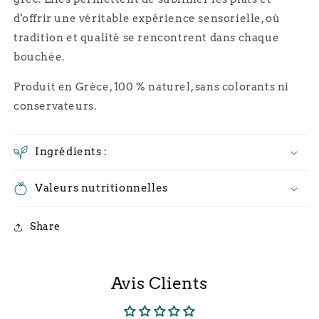
d'offrir une véritable expérience sensorielle, où
tradition et qualité se rencontrent dans chaque
bouchée.
Produit en Grèce, 100 % naturel, sans colorants ni
conservateurs.
Ingrédients :
Valeurs nutritionnelles
Share
Avis Clients