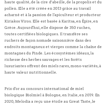
haute qualité, de la cire d’abeille, de la propolis et du
pollen. Elle a été créée en 2013 grâce au travail
acharné et à la passion de l'apiculteur et producteur
Kiriakos Viros. Elle est basée à Karitsa, en Épire, en
Grèce. Aujourd'hui, elle dispose de 350 ruches,
toutes certifiées biologiques. Il transfère ses
ruchers de façon nomade saisonnière dans des
endroits montagneux et vierges comme la chaîne de
montagnes du Pinde. Les écosystèmes idéaux, la
richesse des herbes sauvages et les forêts
luxuriantes offrent des miels rares, mono-variétés, à
haute valeur nutritionnelle.
Prix d'or au concours international de miel
biologique Biolmiel à Bologne, en Italie, en 2019. En
2020, Melodia a reçu une étoile au Great Taste, le