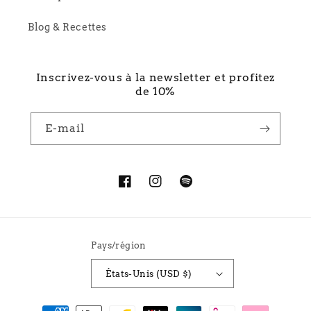
Blog & Recettes
Inscrivez-vous à la newsletter et profitez
de 10%
E-mail
Facebook
Instagram
Spotify
Pays/région
États-Unis (USD $)
Moyens