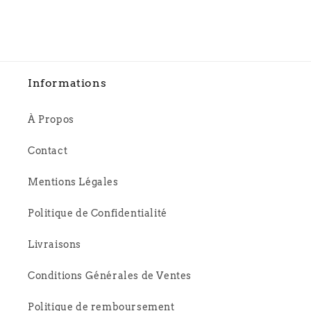
Informations
À Propos
Contact
Mentions Légales
Politique de Confidentialité
Livraisons
Conditions Générales de Ventes
Politique de remboursement