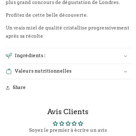
plus grand concours de dégustation de Londres.
Profitez de cette belle découverte.
Un vrais miel de qualité cristallise progressivement
après sa récolte
Ingrédients :
Valeurs nutritionnelles
Share
Avis Clients
Soyez le premier à écrire un avis