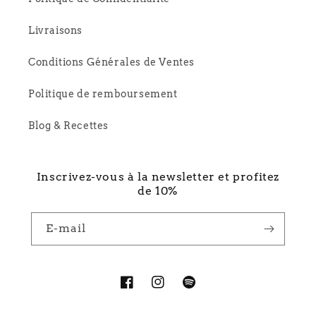
Livraisons
Conditions Générales de Ventes
Politique de remboursement
Blog & Recettes
Inscrivez-vous à la newsletter et profitez
de 10%
E-mail
Facebook
Instagram
Spotify