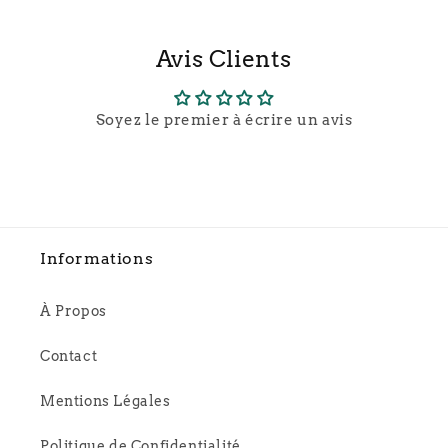
Avis Clients
Soyez le premier à écrire un avis
Informations
À Propos
Contact
Mentions Légales
Politique de Confidentialité